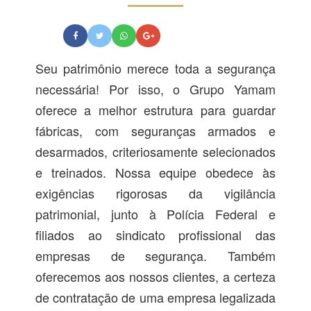
Seu patrimônio merece toda a segurança
necessária! Por isso, o Grupo Yamam
oferece a melhor estrutura para guardar
fábricas, com seguranças armados e
desarmados, criteriosamente selecionados
e treinados. Nossa equipe obedece às
exigências rigorosas da vigilância
patrimonial, junto à Polícia Federal e
filiados ao sindicato profissional das
empresas de segurança. Também
oferecemos aos nossos clientes, a certeza
de contratação de uma empresa legalizada