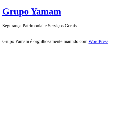
Grupo Yamam
Segurança Patrimonial e Serviços Gerais
Grupo Yamam é orgulhosamente mantido com
WordPress