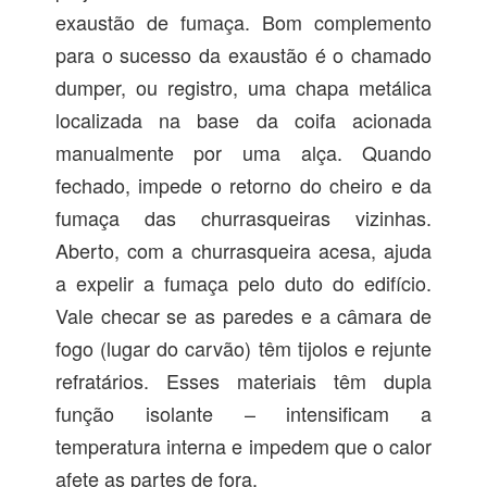
exaustão de fumaça. Bom complemento
para o sucesso da exaustão é o chamado
dumper, ou registro, uma chapa metálica
localizada na base da coifa acionada
manualmente por uma alça. Quando
fechado, impede o retorno do cheiro e da
fumaça das churrasqueiras vizinhas.
Aberto, com a churrasqueira acesa, ajuda
a expelir a fumaça pelo duto do edifício.
Vale checar se as paredes e a câmara de
fogo (lugar do carvão) têm tijolos e rejunte
refratários. Esses materiais têm dupla
função isolante – intensificam a
temperatura interna e impedem que o calor
afete as partes de fora.