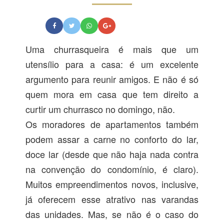
Uma churrasqueira é mais que um
utensílio para a casa: é um excelente
argumento para reunir amigos. E não é só
quem mora em casa que tem direito a
curtir um churrasco no domingo, não.
Os moradores de apartamentos também
podem assar a carne no conforto do lar,
doce lar (desde que não haja nada contra
na convenção do condomínio, é claro).
Muitos empreendimentos novos, inclusive,
já oferecem esse atrativo nas varandas
das unidades. Mas, se não é o caso do