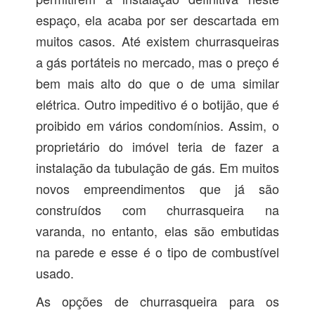
espaço, ela acaba por ser descartada em
muitos casos. Até existem churrasqueiras
a gás portáteis no mercado, mas o preço é
bem mais alto do que o de uma similar
elétrica. Outro impeditivo é o botijão, que é
proibido em vários condomínios. Assim, o
proprietário do imóvel teria de fazer a
instalação da tubulação de gás. Em muitos
novos empreendimentos que já são
construídos com churrasqueira na
varanda, no entanto, elas são embutidas
na parede e esse é o tipo de combustível
usado.
As opções de churrasqueira para os