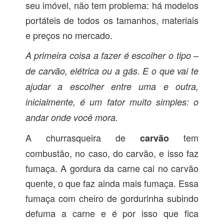
seu imóvel, não tem problema: há modelos
portáteis de todos os tamanhos, materiais
e preços no mercado.
A primeira coisa a fazer é escolher o tipo –
de carvão, elétrica ou a gás. E o que vai te
ajudar a escolher entre uma e outra,
inicialmente, é um fator muito simples: o
andar onde você mora.
A churrasqueira de
tem
carvão
combustão, no caso, do carvão, e isso faz
fumaça. A gordura da carne cai no carvão
quente, o que faz ainda mais fumaça. Essa
fumaça com cheiro de gordurinha subindo
defuma a carne e é por isso que fica