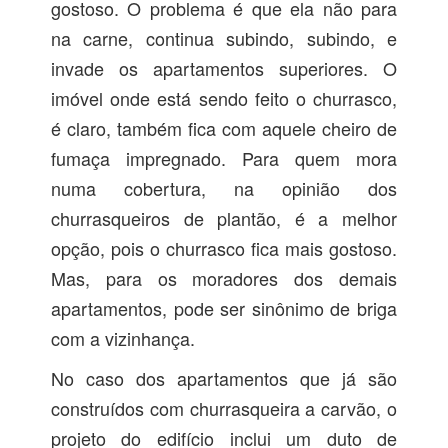
gostoso. O problema é que ela não para
na carne, continua subindo, subindo, e
invade os apartamentos superiores. O
imóvel onde está sendo feito o churrasco,
é claro, também fica com aquele cheiro de
fumaça impregnado. Para quem mora
numa cobertura, na opinião dos
churrasqueiros de plantão, é a melhor
opção, pois o churrasco fica mais gostoso.
Mas, para os moradores dos demais
apartamentos, pode ser sinônimo de briga
com a vizinhança.
No caso dos apartamentos que já são
construídos com churrasqueira a carvão, o
projeto do edifício inclui um duto de