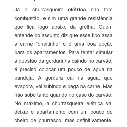
Já a churrasqueira
não tem
elétrica
combustão, e sim uma grande resistência
que fica logo abaixo da grelha. Quem
entende do assunto diz que esse tipo assa
a carne “direitinho” e é uma boa opção
para os apartamentos. Para tentar simular
a questão da gordurinha caindo no carvão,
é preciso colocar um pouco de água na
bandeja. A gordura cai na água, que
evapora, vai subindo e pega na carne. Mas
não sobe tanto quando no caso do carvão.
No máximo, a churrasqueira elétrica vai
deixar o apartamento com um pouco de
cheiro de churrasco, mas definitivamente,