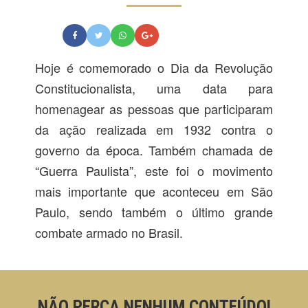
Hoje é comemorado o Dia da Revolução
Constitucionalista, uma data para
homenagear as pessoas que participaram
da ação realizada em 1932 contra o
governo da época. Também chamada de
“Guerra Paulista”, este foi o movimento
mais importante que aconteceu em São
Paulo, sendo também o último grande
combate armado no Brasil.
NÃO PERCA NENHUM CONTEÚDO!