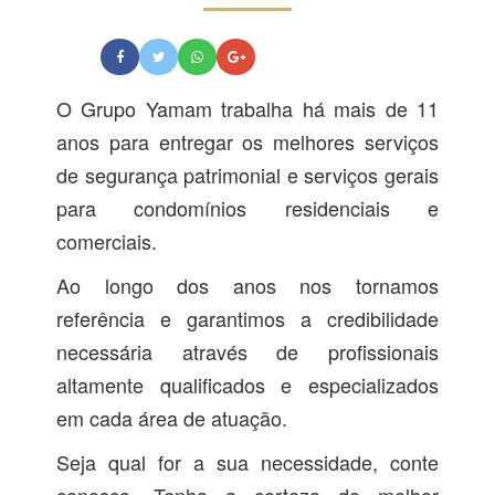
O Grupo Yamam trabalha há mais de 11
anos para entregar os melhores serviços
de segurança patrimonial e serviços gerais
para condomínios residenciais e
comerciais.
Ao longo dos anos nos tornamos
referência e garantimos a credibilidade
necessária através de profissionais
altamente qualificados e especializados
em cada área de atuação.
Seja qual for a sua necessidade, conte