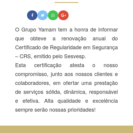
O Grupo Yamam tem a honra de informar
que obteve a renovação anual do
Certificado de Regularidade em Segurança
– CRS, emitido pelo Sesvesp.
Esta certificação atesta o nosso
compromisso, junto aos nossos clientes e
colaboradores, em ofertar uma prestação
de serviços sólida, dinâmica, responsável
e efetiva. Alta qualidade e excelência
sempre serão nossas prioridades!