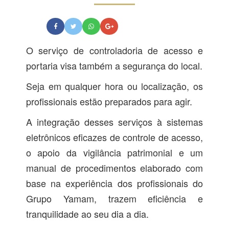
O serviço de controladoria de acesso e
portaria visa também a segurança do local.
Seja em qualquer hora ou localização, os
profissionais estão preparados para agir.
A integração desses serviços à sistemas
eletrônicos eficazes de controle de acesso,
o apoio da vigilância patrimonial e um
manual de procedimentos elaborado com
base na experiência dos profissionais do
Grupo Yamam, trazem eficiência e
tranquilidade ao seu dia a dia.