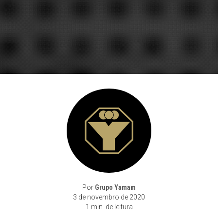
Por
Grupo Yamam
3 de novembro de 2020
1 min. de leitura