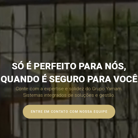
SÓ É PERFEITO PARA NÓS,
QUANDO É SEGURO PARA VOCÊ
Conte com a expertise e solidez do Grupo Yamam.
Sistemas integrados de soluções e gestão.
ENTRE EM CONTATO COM NOSSA EQUIPE