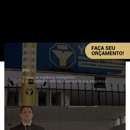
PVI
Postes de vigilância inteligentes.
É a inteligência artificial a serviço da sua segurança.