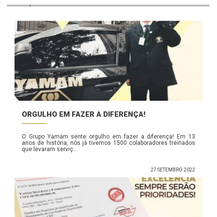
ORGULHO EM FAZER A DIFERENÇA!
O Grupo Yamam sente orgulho em fazer a diferença! Em 13
anos de história, nós já tivemos 1500 colaboradores treinados
que levaram serviç...
27 SETEMBRO 2022